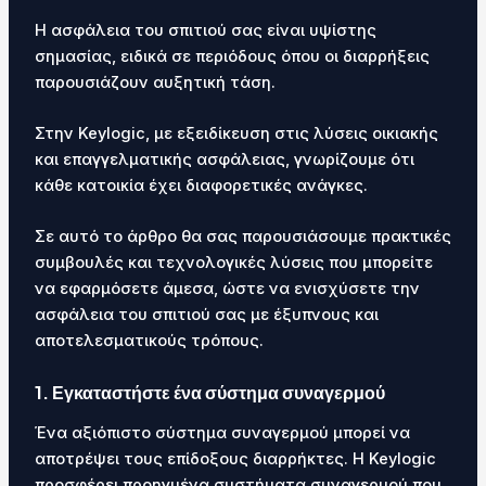
Η ασφάλεια του σπιτιού σας είναι υψίστης
σημασίας, ειδικά σε περιόδους όπου οι διαρρήξεις
παρουσιάζουν αυξητική τάση.
Στην Keylogic, με εξειδίκευση στις λύσεις οικιακής
και επαγγελματικής ασφάλειας, γνωρίζουμε ότι
κάθε κατοικία έχει διαφορετικές ανάγκες.
Σε αυτό το άρθρο θα σας παρουσιάσουμε πρακτικές
συμβουλές και τεχνολογικές λύσεις που μπορείτε
να εφαρμόσετε άμεσα, ώστε να ενισχύσετε την
ασφάλεια του σπιτιού σας με έξυπνους και
αποτελεσματικούς τρόπους.
1. Εγκαταστήστε ένα σύστημα συναγερμού
Ένα αξιόπιστο σύστημα συναγερμού μπορεί να
αποτρέψει τους επίδοξους διαρρήκτες. Η Keylogic
προσφέρει προηγμένα συστήματα συναγερμού που