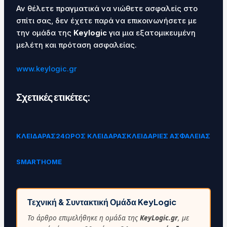
Αν θέλετε πραγματικά να νιώθετε ασφαλείς στο
σπίτι σας, δεν έχετε παρά να επικοινωνήσετε με
την ομάδα της
Keylogic
για μια εξατομικευμένη
μελέτη και πρόταση ασφαλείας.
www.keylogic.gr
Σχετικές ετικέτες:
ΚΛΕΙΔΑΡΑΣ
24ΩΡΟΣ ΚΛΕΙΔΑΡΑΣ
ΚΛΕΙΔΑΡΙΕΣ ΑΣΦΑΛΕΙΑΣ
SMARTHOME
Τεχνική & Συντακτική Ομάδα KeyLogic
Το άρθρο επιμελήθηκε η ομάδα της
KeyLogic.gr
, με