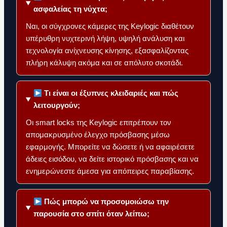
ασφαλείας τη νύχτα;
Ναι, οι σύγχρονες κάμερες της Keylogic διαθέτουν
υπέρυθρη νυχτερινή λήψη, υψηλή ανάλυση και
τεχνολογία ανίχνευσης κίνησης, εξασφαλίζοντας
πλήρη κάλυψη ακόμα και σε απόλυτο σκοτάδι.
Τι είναι οι έξυπνες κλειδαριές και πώς
λειτουργούν;
Οι smart locks της Keylogic επιτρέπουν τον
απομακρυσμένο έλεγχο πρόσβασης μέσω
εφαρμογής. Μπορείτε να δώσετε ή να αφαιρέσετε
άδειες εισόδου, να δείτε ιστορικό πρόσβασης και να
ενημερώνεστε άμεσα για απόπειρες παραβίασης.
Πώς μπορώ να προσομοιώσω την
παρουσία στο σπίτι όταν λείπω;