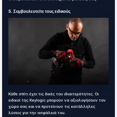
5. Συμβουλευτείτε τους ειδικούς
Κάθε σπίτι έχει τις δικές του ιδιαιτερότητες. Οι
ειδικοί της Keylogic μπορούν να αξιολογήσουν τον
χώρο σας και να προτείνουν τις κατάλληλες
λύσεις για την ασφάλειά του.