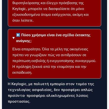
θυροτηλεόρασης και έλεγχο πρόσβασης της
Keylogic, μπορείτε να διασφαλίσετε ότι μόνο
εξουσιοδοτημένα άτομα εισέρχονται, ακόμη και
όταν λείπετε.
Πόσο χρήσιμο είναι ένα σχέδιο έκτακτης
ανάγκης;
Είναι απαραίτητο. Όλα τα μέλη της οικογένειας
πρέπει να γνωρίζουν πώς να αντιδράσουν σε
περίπτωση εισβολής ή ενεργοποίησης συναγερμού.
Η πρόληψη ξεκινά από την ετοιμότητα και την
εκπαίδευση.
Η Keylogic, με πολυετή εμπειρία στον τομέα της
τεχνολογίας ασφαλείας, δεν προσφέρει απλώς
προϊόντα· προσφέρει ολοκληρωμένες λύσεις
προστασίας.