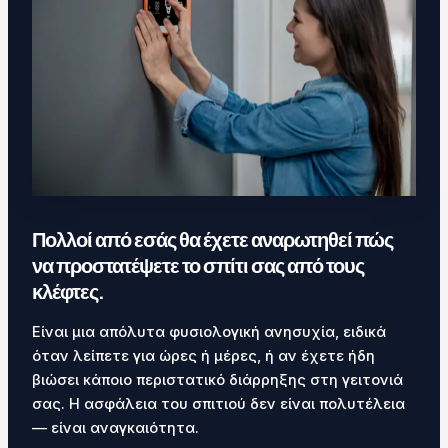
Πολλοί από εσάς θα έχετε αναρωτηθεί πώς
να προστατέψετε το σπίτι σας από τους
κλέφτες.
Είναι μια απόλυτα φυσιολογική ανησυχία, ειδικά
όταν λείπετε για ώρες ή μέρες, ή αν έχετε ήδη
βιώσει κάποιο περιστατικό διάρρηξης στη γειτονιά
σας. Η ασφάλεια του σπιτιού δεν είναι πολυτέλεια
— είναι αναγκαιότητα.