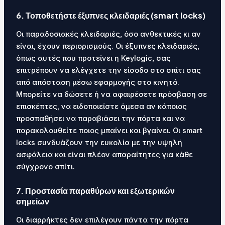
6. Τοποθετήστε έξυπνες κλειδαριές (smart locks)
Οι παραδοσιακές κλειδαριές, όσο ανθεκτικές κι αν
είναι, έχουν περιορισμούς. Οι έξυπνες κλειδαριές,
όπως αυτές που προτείνει η Keylogic, σας
επιτρέπουν να ελέγχετε την είσοδο στο σπίτι σας
από απόσταση μέσω εφαρμογής στο κινητό.
Μπορείτε να δώσετε ή να αφαιρέσετε πρόσβαση σε
επισκέπτες, να ειδοποιείστε άμεσα αν κάποιος
προσπαθήσει να παραβιάσει την πόρτα και να
παρακολουθείτε ποιος μπαίνει και βγαίνει. Οι smart
locks συνδυάζουν την ευκολία με την υψηλή
ασφάλεια και είναι πλέον απαραίτητες για κάθε
σύγχρονο σπίτι.
7. Προστασία παραθύρων και εξωτερικών
σημείων
Οι διαρρήκτες δεν επιλέγουν πάντα την πόρτα