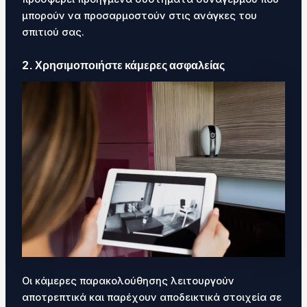
μπορούν να προσαρμοστούν στις ανάγκες του
σπιτιού σας.
2. Χρησιμοποιήστε κάμερες ασφαλείας
Οι κάμερες παρακολούθησης λειτουργούν
αποτρεπτικά και παρέχουν αποδεικτικά στοιχεία σε