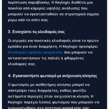
περίπτωση παραβίασης. Η Keylogic διαθέτει μια
ποικιλία από κάμερες υψηλής ανάλυσης που
μπορούν να εγκατασταθούν σε στρατηγικά σημεία
γύρω από το σπίτι σας.
3. Ενισχύστε τις κλειδαριές σας
Οι ισχυρές και ποιοτικές κλειδαριές είναι το πρώτο
εμπόδιο για έναν διαρρήκτη. Η Keylogic προσφέρει
κλειδαριές υψηλής ασφαλείας
που μπορούν να
αντικαταστήσουν τις παλιές ή φθαρμένες
κλειδαριές σας.
4. Εγκαταστήστε φωτισμό με ανίχνευση κίνησης
Ο φωτισμός με αισθητήρες κίνησης μπορεί να
αποτρέψει τους διαρρήκτες, καθώς φωτίζει
αυτόματα περιοχές όταν ανιχνεύεται κίνηση. Η
Keylogic παρέχει λύσεις φωτισμού που μπορούν να
ενσωματωθούν στο σύστημα ασφαλείας σας.