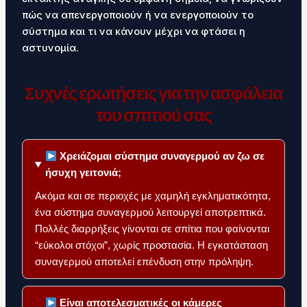
πώς να απενεργοποιούν ή να ενεργοποιούν το
σύστημα και τι να κάνουν μέχρι να φτάσει η
αστυνομία.
Συχνές ερωτήσεις για την ασφάλεια
του σπιτιού σας
Χρειάζομαι σύστημα συναγερμού αν ζω σε
ήσυχη γειτονιά;
Ακόμα και σε περιοχές με χαμηλή εγκληματικότητα,
ένα σύστημα συναγερμού λειτουργεί αποτρεπτικά.
Πολλές διαρρήξεις γίνονται σε σπίτια που φαίνονται
“εύκολοι στόχοι”, χωρίς προστασία. Η εγκατάσταση
συναγερμού αποτελεί επένδυση στην πρόληψη.
Είναι αποτελεσματικές οι κάμερες