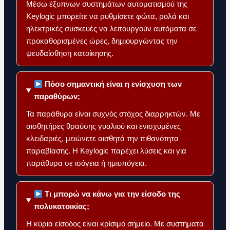
Μέσω έξυπνων συστημάτων αυτοματισμού της
Keylogic μπορείτε να ρυθμίσετε φώτα, ρολά και
ηλεκτρικές συσκευές να λειτουργούν αυτόματα σε
προκαθορισμένες ώρες, δημιουργώντας την
ψευδαίσθηση κατοίκησης.
Πόσο σημαντική είναι η ενίσχυση των
παραθύρων;
Τα παράθυρα είναι συχνός στόχος διαρρηκτών. Με
αισθητήρες θραύσης γυαλιού και ενισχυμένες
κλειδαριές, μειώνετε αισθητά την πιθανότητα
παραβίασης. Η Keylogic παρέχει λύσεις και για
παράθυρα σε ισόγεια ή ημιυπόγεια.
Τι μπορώ να κάνω για την είσοδο της
πολυκατοικίας;
Η κύρια είσοδος είναι κρίσιμο σημείο. Με συστήματα