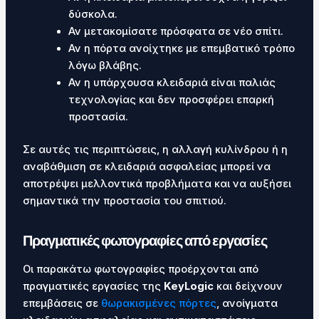
δύσκολα.
Αν μετακομίσατε πρόσφατα σε νέο σπίτι.
Αν η πόρτα ανοίχτηκε με επεμβατικό τρόπο
λόγω βλάβης.
Αν η υπάρχουσα κλειδαριά είναι παλιάς
τεχνολογίας και δεν προσφέρει επαρκή
προστασία.
Σε αυτές τις περιπτώσεις, η αλλαγή κυλίνδρου ή η
αναβάθμιση σε κλειδαριά ασφαλείας μπορεί να
αποτρέψει μελλοντικά προβλήματα και να αυξήσει
σημαντικά την προστασία του σπιτιού.
Πραγματικές φωτογραφίες από εργασίες
Οι παρακάτω φωτογραφίες προέρχονται από
πραγματικές εργασίες της
KeyLogic
και δείχνουν
επεμβάσεις σε
θωρακισμένες πόρτες
, ανοίγματα