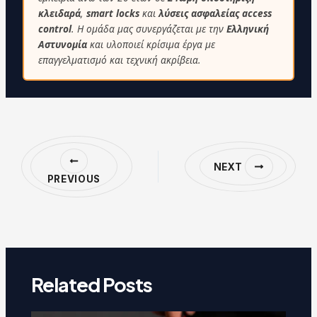
κλειδαρά
,
smart locks
και
λύσεις ασφαλείας access
control
. Η ομάδα μας συνεργάζεται με την
Ελληνική
Αστυνομία
και υλοποιεί κρίσιμα έργα με
επαγγελματισμό και τεχνική ακρίβεια.
NEXT
PREVIOUS
Related Posts