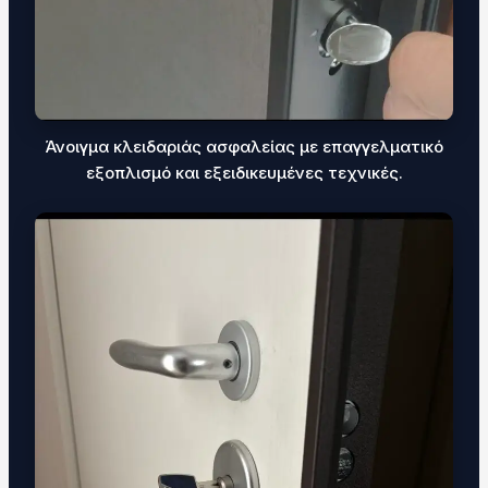
Άνοιγμα κλειδαριάς ασφαλείας με επαγγελματικό
εξοπλισμό και εξειδικευμένες τεχνικές.