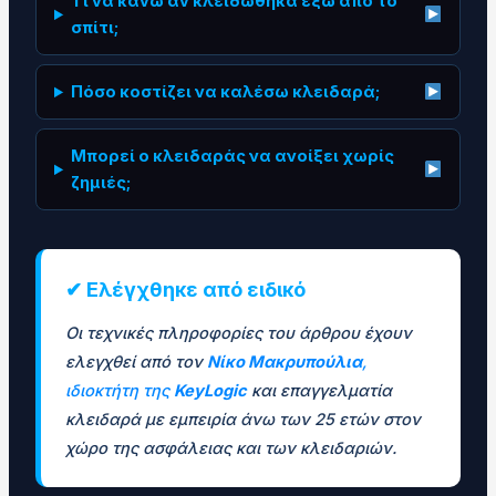
Τι να κάνω αν κλειδώθηκα έξω από το
σπίτι;
Πόσο κοστίζει να καλέσω κλειδαρά;
Μπορεί ο κλειδαράς να ανοίξει χωρίς
ζημιές;
✔ Ελέγχθηκε από ειδικό
Οι τεχνικές πληροφορίες του άρθρου έχουν
ελεγχθεί από τον
Νίκο Μακρυπούλια
,
ιδιοκτήτη της
KeyLogic
και επαγγελματία
κλειδαρά με εμπειρία άνω των 25 ετών στον
χώρο της ασφάλειας και των κλειδαριών.