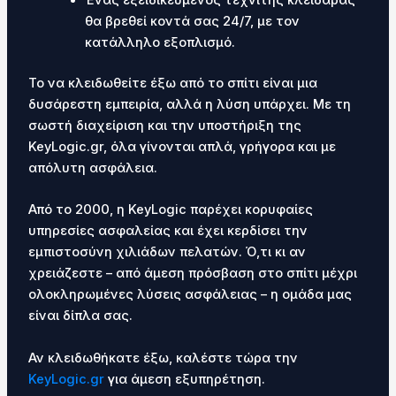
Ένας εξειδικευμένος τεχνίτης κλειδαράς
θα βρεθεί κοντά σας 24/7, με τον
κατάλληλο εξοπλισμό.
Το να κλειδωθείτε έξω από το σπίτι είναι μια
δυσάρεστη εμπειρία, αλλά η λύση υπάρχει. Με τη
σωστή διαχείριση και την υποστήριξη της
KeyLogic.gr, όλα γίνονται απλά, γρήγορα και με
απόλυτη ασφάλεια.
Από το 2000, η KeyLogic παρέχει κορυφαίες
υπηρεσίες ασφαλείας και έχει κερδίσει την
εμπιστοσύνη χιλιάδων πελατών. Ό,τι κι αν
χρειάζεστε – από άμεση πρόσβαση στο σπίτι μέχρι
ολοκληρωμένες λύσεις ασφάλειας – η ομάδα μας
είναι δίπλα σας.
Αν κλειδωθήκατε έξω, καλέστε τώρα την
KeyLogic.gr
για άμεση εξυπηρέτηση.