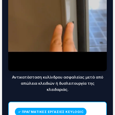
Αντικατάσταση κυλίνδρου ασφαλείας μετά από
απώλεια κλειδιών ή δυσλειτουργία της
κλειδαριάς.
✓ ΠΡΑΓΜΑΤΙΚΕΣ ΕΡΓΑΣΙΕΣ KEYLOGIC