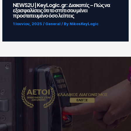
NEWS2U | KeyLogic.gr: Διακοπές – Πώς να
εξασφαλίσεις ότι το σπίτι σου μένει
προστατευμένο όσο λείπεις
1 Ιουνίου, 2025
/
General
/ By
NikosKeyLogic