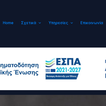
Home
Σχετικά
Υπηρεσίες
Επικοινωνία