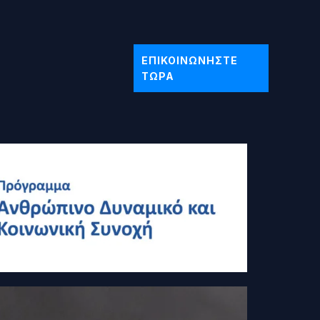
ΕΠΙΚΟΙΝΩΝΉΣΤΕ
ΤΏΡΑ