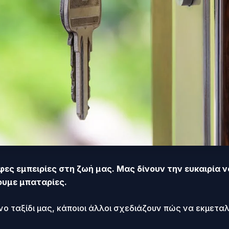
ορφες εμπειρίες στη ζωή μας. Μας δίνουν την ευκαιρί
ουμε μπαταρίες.
ο ταξίδι μας, κάποιοι άλλοι σχεδιάζουν πώς να εκμετα