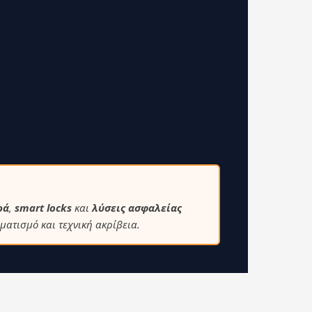
ρά
,
smart locks
και
λύσεις ασφαλείας
ματισμό και τεχνική ακρίβεια.