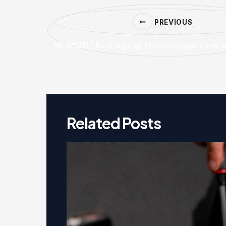
PREVIOUS
Related Posts