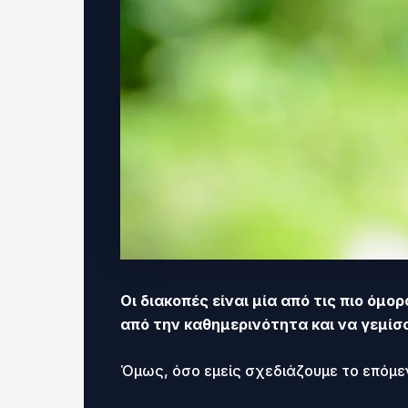
Οι διακοπές είναι μία από τις πιο όμ
από την καθημερινότητα και να γεμίσ
Όμως, όσο εμείς σχεδιάζουμε το επόμεν