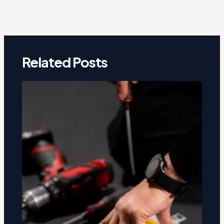
Related Posts