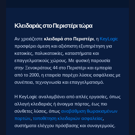
Κλειδαράς στο Περιστέρι τώρα
Αν χρειάζεστε
κλειδαρά στο Περιστέρι
, η
KeyLogic
προσφέρει άμεση και αξιόπιστη εξυπηρέτηση για
κατοικίες, πολυκατοικίες, καταστήματα και
επαγγελματικούς χώρους. Με φυσική παρουσία
στην Ξενοκράτους 44 στο Περιστέρι και εμπειρία
από το 2000, η εταιρεία παρέχει λύσεις ασφάλειας με
συνέπεια, τεχνογνωσία και επαγγελματισμό.
Η KeyLogic αναλαμβάνει από απλές εργασίες, όπως
αλλαγή κλειδαριάς ή άνοιγμα πόρτας, έως πιο
σύνθετες λύσεις, όπως
αναβάθμιση θωρακισμένων
πορτών
,
τοποθέτηση κλειδαριών ασφαλείας
,
συστήματα ελέγχου πρόσβασης και συναγερμούς.