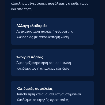
ολοκληρωμένες λύσεις ασφάλειας για κάθε χώρο
και απαίτηση.
Αλλαγή κλειδαριάς
Αντικατάσταση παλιάς ή φθαρμένης
κλειδαριάς με ασφαλέστερη λύση.
Άνοιγμα πόρτας
Άμεση εξυπηρέτηση σε περίπτωση
κλειδώματος ή απώλειας κλειδιών.
Κλειδαριές ασφαλείας
Τοποθέτηση και αναβάθμιση συστημάτων
κλειδώματος υψηλής προστασίας.