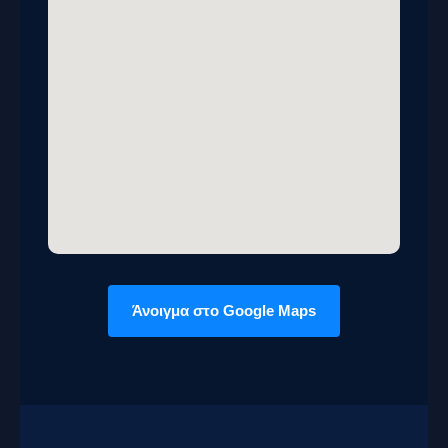
Άνοιγμα στο Google Maps