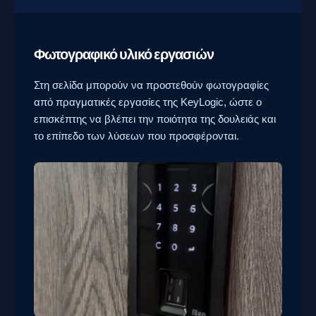
Φωτογραφικό υλικό εργασιών
Στη σελίδα μπορούν να προστεθούν φωτογραφίες
από πραγματικές εργασίες της KeyLogic, ώστε ο
επισκέπτης να βλέπει την ποιότητα της δουλειάς και
το επίπεδο των λύσεων που προσφέρονται.