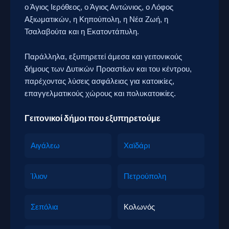
ο Άγιος Ιερόθεος, ο Άγιος Αντώνιος, ο Λόφος
Αξιωματικών, η Κηπούπολη, η Νέα Ζωή, η
Τσαλαβούτα και η Εκατοντάπυλη.
Παράλληλα, εξυπηρετεί άμεσα και γειτονικούς
δήμους των Δυτικών Προαστίων και του κέντρου,
παρέχοντας λύσεις ασφάλειας για κατοικίες,
επαγγελματικούς χώρους και πολυκατοικίες.
Γειτονικοί δήμοι που εξυπηρετούμε
Αιγάλεω
Χαϊδάρι
Ίλιον
Πετρούπολη
Σεπόλια
Κολωνός