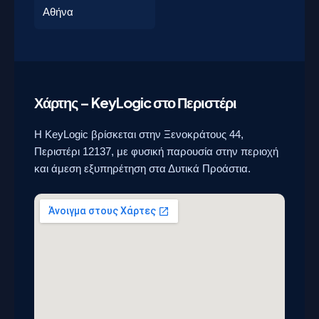
Αθήνα
Χάρτης – KeyLogic στο Περιστέρι
Η KeyLogic βρίσκεται στην Ξενοκράτους 44,
Περιστέρι 12137, με φυσική παρουσία στην περιοχή
και άμεση εξυπηρέτηση στα Δυτικά Προάστια.