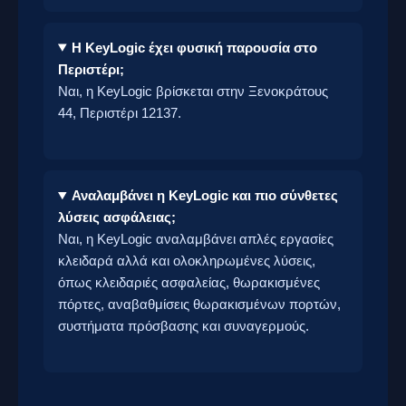
Η KeyLogic έχει φυσική παρουσία στο
Περιστέρι;
Ναι, η KeyLogic βρίσκεται στην Ξενοκράτους
44, Περιστέρι 12137.
Αναλαμβάνει η KeyLogic και πιο σύνθετες
λύσεις ασφάλειας;
Ναι, η KeyLogic αναλαμβάνει απλές εργασίες
κλειδαρά αλλά και ολοκληρωμένες λύσεις,
όπως κλειδαριές ασφαλείας, θωρακισμένες
πόρτες, αναβαθμίσεις θωρακισμένων πορτών,
συστήματα πρόσβασης και συναγερμούς.