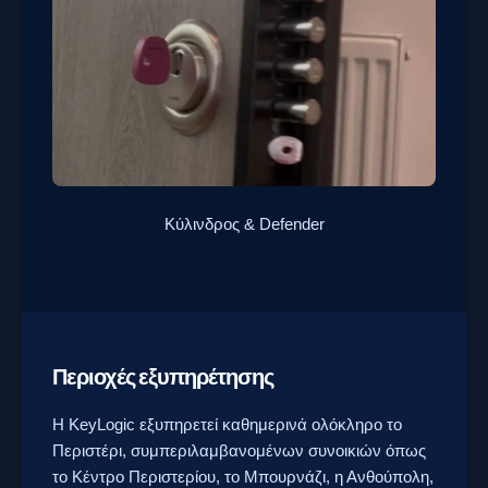
Κύλινδρος & Defender
Περιοχές εξυπηρέτησης
Η KeyLogic εξυπηρετεί καθημερινά ολόκληρο το
Περιστέρι, συμπεριλαμβανομένων συνοικιών όπως
το Κέντρο Περιστερίου, το Μπουρνάζι, η Ανθούπολη,