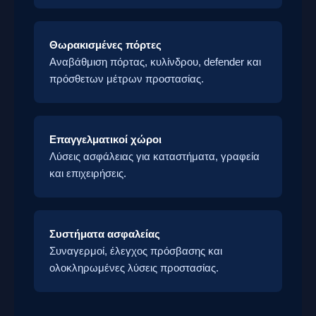
Θωρακισμένες πόρτες
Αναβάθμιση πόρτας, κυλίνδρου, defender και
πρόσθετων μέτρων προστασίας.
Επαγγελματικοί χώροι
Λύσεις ασφάλειας για καταστήματα, γραφεία
και επιχειρήσεις.
Συστήματα ασφαλείας
Συναγερμοί, έλεγχος πρόσβασης και
ολοκληρωμένες λύσεις προστασίας.